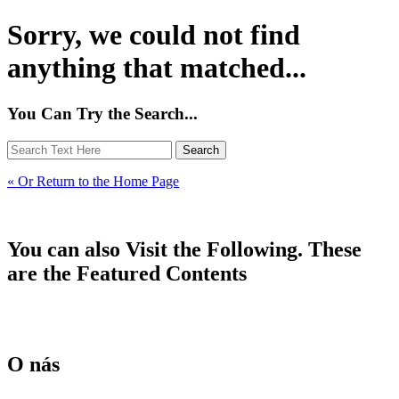
Sorry, we could not find
anything that matched...
You Can Try the Search...
« Or Return to the Home Page
You can also Visit the Following. These
are the Featured Contents
O nás