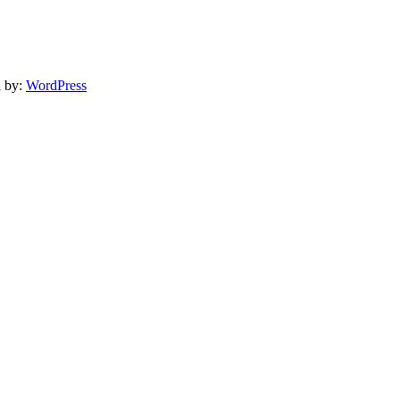
 by:
WordPress