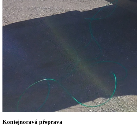
Kontejnoravá přeprava