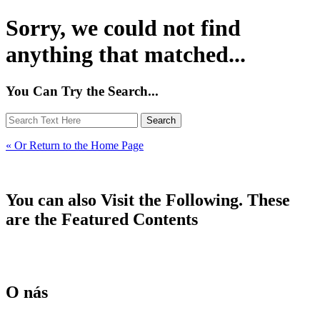
Sorry, we could not find
anything that matched...
You Can Try the Search...
« Or Return to the Home Page
You can also Visit the Following. These
are the Featured Contents
O nás