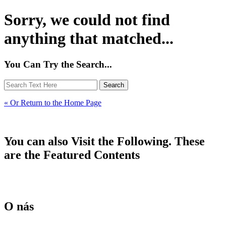
Sorry, we could not find
anything that matched...
You Can Try the Search...
« Or Return to the Home Page
You can also Visit the Following. These
are the Featured Contents
O nás