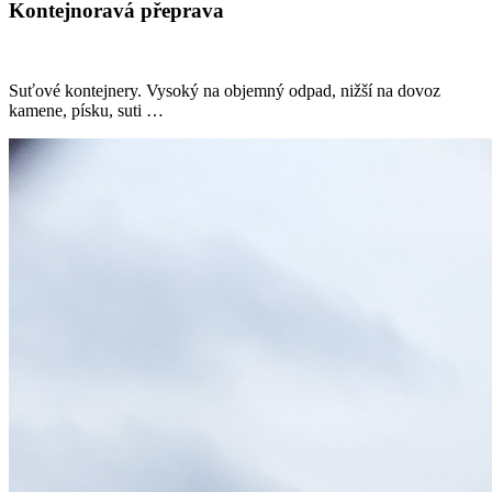
Kontejnoravá přeprava
Suťové kontejnery. Vysoký na objemný odpad, nižší na dovoz
kamene, písku, suti …