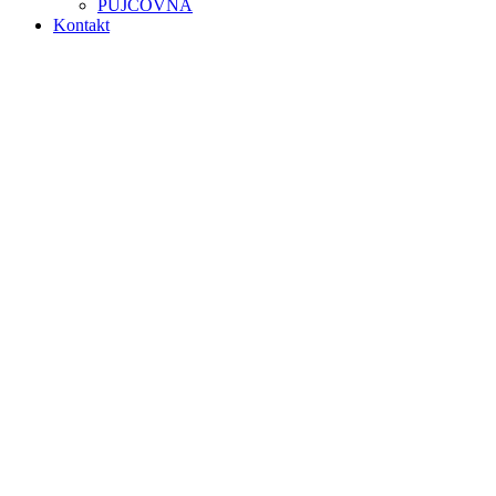
PŮJČOVNA
Kontakt